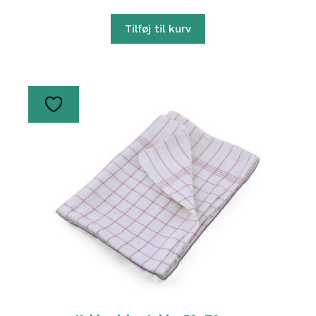
Tilføj til kurv