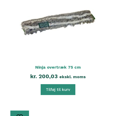
Ninja overtræk 75 cm
kr.
200,03
ekskl. moms
Tilføj til kurv