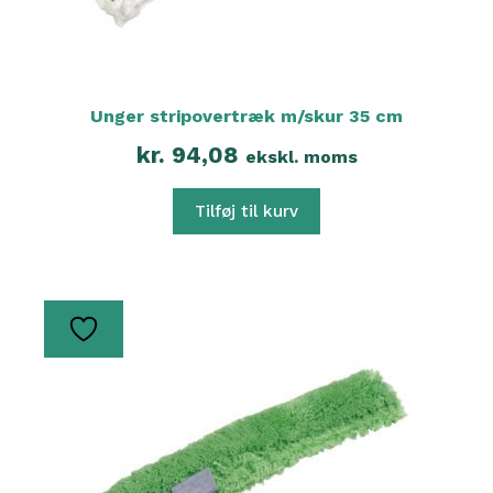
Unger stripovertræk m/skur 35 cm
kr.
94,08
ekskl. moms
Tilføj til kurv