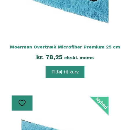
Moerman Overtræk Microfiber Premium 25 cm
kr.
78,25
ekskl. moms
Tilføj til kurv
Nyhed