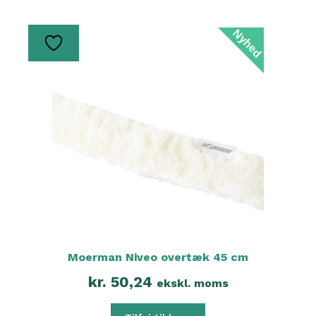
seneste
Nyhed
Moerman Niveo overtæk 45 cm
kr.
50,24
ekskl. moms