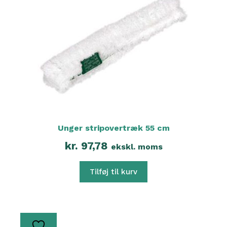
Unger stripovertræk 55 cm
kr.
97,78
ekskl. moms
Tilføj til kurv