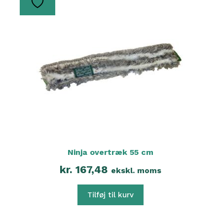
Ninja overtræk 55 cm
kr.
167,48
ekskl. moms
Tilføj til kurv