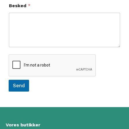
*
Besked
*
*
Send
Vores butikker