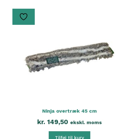
Ninja overtræk 45 cm
kr.
149,50
ekskl. moms
Tilføj til kurv