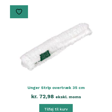
Unger Strip overtræk 35 cm
kr.
72,98
ekskl. moms
Tilføj til kurv