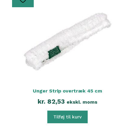
Unger Strip overtræk 45 cm
kr.
82,53
ekskl. moms
Tilføj til kurv