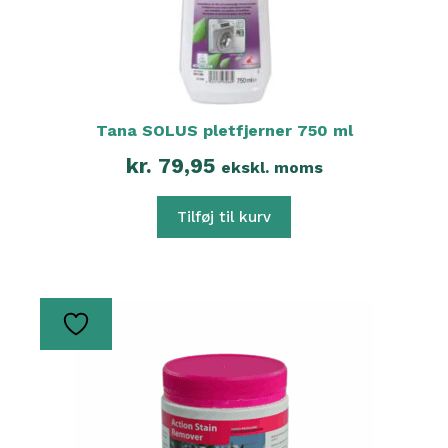
Tana SOLUS pletfjerner 750 ml
kr.
79,95
ekskl. moms
Tilføj til kurv