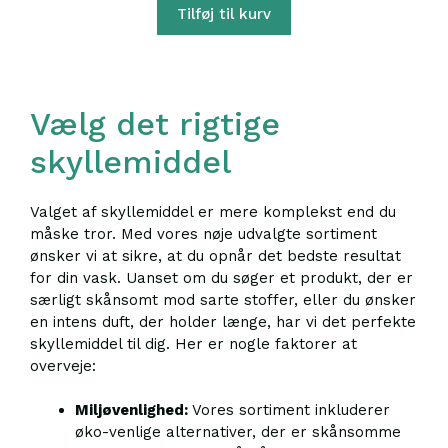
Tilføj til kurv
Vælg det rigtige
skyllemiddel
Valget af skyllemiddel er mere komplekst end du
måske tror. Med vores nøje udvalgte sortiment
ønsker vi at sikre, at du opnår det bedste resultat
for din vask. Uanset om du søger et produkt, der er
særligt skånsomt mod sarte stoffer, eller du ønsker
en intens duft, der holder længe, har vi det perfekte
skyllemiddel til dig. Her er nogle faktorer at
overveje:
Miljøvenlighed:
Vores sortiment inkluderer
øko-venlige alternativer, der er skånsomme