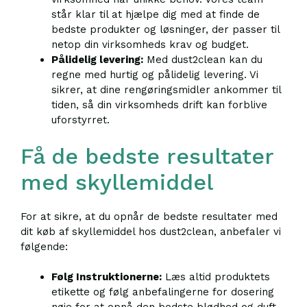
står klar til at hjælpe dig med at finde de
bedste produkter og løsninger, der passer til
netop din virksomheds krav og budget.
Pålidelig levering:
Med dust2clean kan du
regne med hurtig og pålidelig levering. Vi
sikrer, at dine rengøringsmidler ankommer til
tiden, så din virksomheds drift kan forblive
uforstyrret.
Få de bedste resultater
med skyllemiddel
For at sikre, at du opnår de bedste resultater med
dit køb af skyllemiddel hos dust2clean, anbefaler vi
følgende:
Følg Instruktionerne:
Læs altid produktets
etikette og følg anbefalingerne for dosering