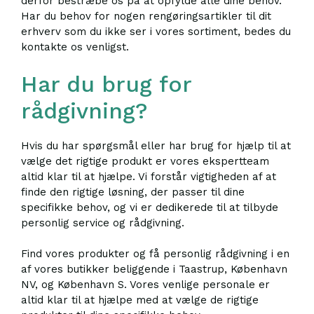
derfor bestræbe os på at opfylde alle dine behov.
Har du behov for nogen rengøringsartikler til dit
erhverv som du ikke ser i vores sortiment, bedes du
kontakte os venligst.
Har du brug for
rådgivning?
Hvis du har spørgsmål eller har brug for hjælp til at
vælge det rigtige produkt er vores ekspertteam
altid klar til at hjælpe. Vi forstår vigtigheden af at
finde den rigtige løsning, der passer til dine
specifikke behov, og vi er dedikerede til at tilbyde
personlig service og rådgivning.
Find vores produkter og få personlig rådgivning i en
af vores butikker beliggende i Taastrup, København
NV, og København S. Vores venlige personale er
altid klar til at hjælpe med at vælge de rigtige