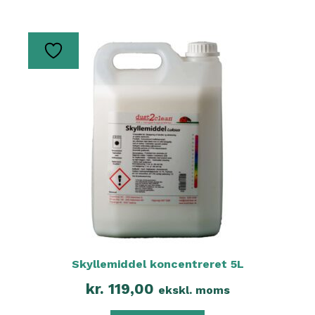
Skyllemiddel koncentreret 5L
kr.
119,00
ekskl. moms