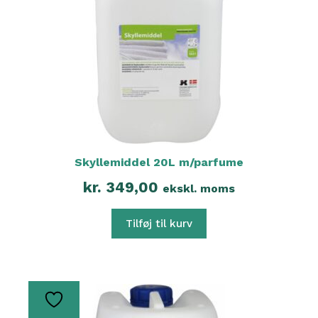
Skyllemiddel 20L m/parfume
kr.
349,00
ekskl. moms
Tilføj til kurv