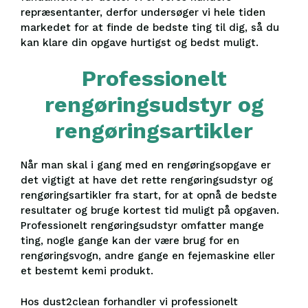
repræsentanter, derfor undersøger vi hele tiden
markedet for at finde de bedste ting til dig, så du
kan klare din opgave hurtigst og bedst muligt.
Professionelt
rengøringsudstyr og
rengøringsartikler
Når man skal i gang med en rengøringsopgave er
det vigtigt at have det rette rengøringsudstyr og
rengøringsartikler fra start, for at opnå de bedste
resultater og bruge kortest tid muligt på opgaven.
Professionelt rengøringsudstyr omfatter mange
ting, nogle gange kan der være brug for en
rengøringsvogn, andre gange en fejemaskine eller
et bestemt kemi produkt.
Hos dust2clean forhandler vi professionelt