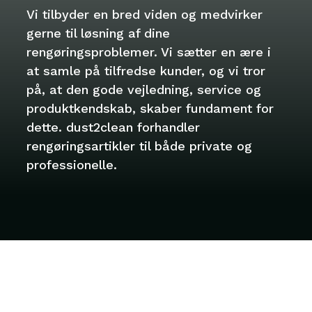
Vi tilbyder en bred viden og medvirker
gerne til løsning af dine
rengøringsproblemer. Vi sætter en ære i
at samle på tilfredse kunder, og vi tror
på, at den gode vejledning, service og
produktkendskab, skaber fundament for
dette. dust2clean forhandler
rengøringsartikler til både private og
professionelle.