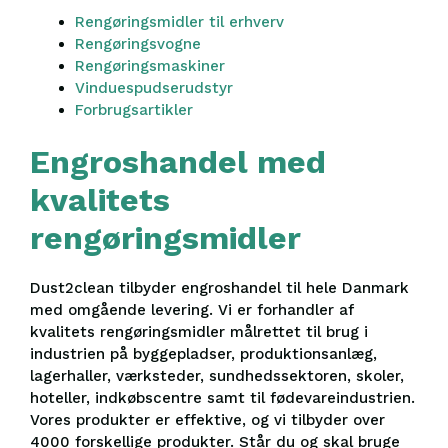
Rengøringsmidler til erhverv
Rengøringsvogne
Rengøringsmaskiner
Vinduespudserudstyr
Forbrugsartikler
Engroshandel med
kvalitets
rengøringsmidler
Dust2clean tilbyder engroshandel til hele Danmark
med omgående levering. Vi er forhandler af
kvalitets rengøringsmidler målrettet til brug i
industrien på byggepladser, produktionsanlæg,
lagerhaller, værksteder, sundhedssektoren, skoler,
hoteller, indkøbscentre samt til fødevareindustrien.
Vores produkter er effektive, og vi tilbyder over
4000 forskellige produkter. Står du og skal bruge