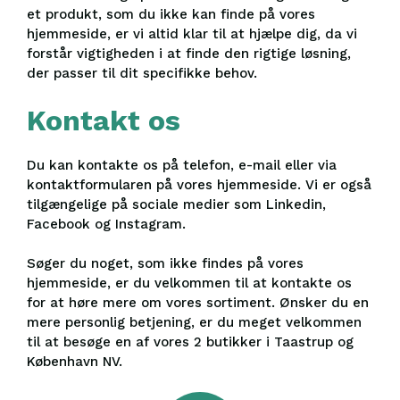
et produkt, som du ikke kan finde på vores
hjemmeside, er vi altid klar til at hjælpe dig, da vi
forstår vigtigheden i at finde den rigtige løsning,
der passer til dit specifikke behov.
Kontakt os
Du kan kontakte os på telefon, e-mail eller via
kontaktformularen på vores hjemmeside. Vi er også
tilgængelige på sociale medier som Linkedin,
Facebook og Instagram.
Søger du noget, som ikke findes på vores
hjemmeside, er du velkommen til at kontakte os
for at høre mere om vores sortiment. Ønsker du en
mere personlig betjening, er du meget velkommen
til at besøge en af vores 2 butikker i Taastrup og
København NV.