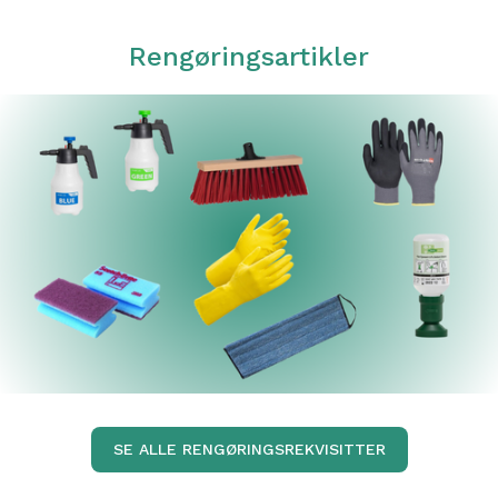
Rengøringsartikler
SE ALLE RENGØRINGSREKVISITTER