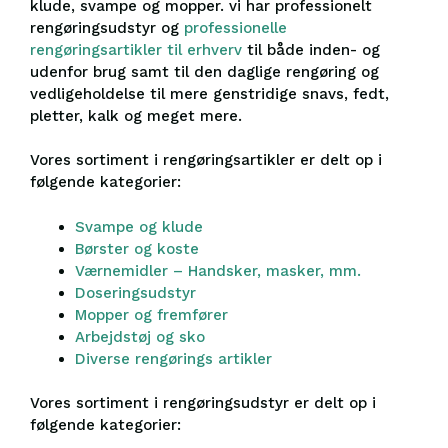
klude, svampe og mopper. vi har professionelt
rengøringsudstyr og
professionelle
rengøringsartikler til erhverv
til både inden- og
udenfor brug samt til den daglige rengøring og
vedligeholdelse til mere genstridige snavs, fedt,
pletter, kalk og meget mere.
Vores sortiment i rengøringsartikler er delt op i
følgende kategorier:
Svampe og klude
Børster og koste
Værnemidler – Handsker, masker, mm.
Doseringsudstyr
Mopper og fremfører
Arbejdstøj og sko
Diverse rengørings artikler
Vores sortiment i rengøringsudstyr er delt op i
følgende kategorier: