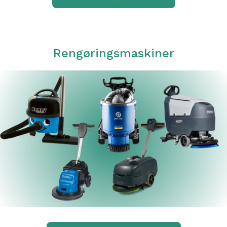
Rengøringsmaskiner