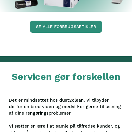
SE ALLE FORBRUGSARTIKLER
Servicen gør forskellen
Det er mindsettet hos dust2clean. Vi tilbyder
derfor en bred viden og medvirker gerne til løsning
af dine rengøringsproblemer.
Vi sætter en ære i at samle på tilfredse kunder, og