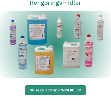
Rengøringsmidler
SE ALLE RENGØRINGSMIDLER