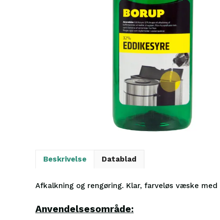
Beskrivelse
Datablad
Afkalkning og rengøring. Klar, farveløs væske med 
Anvendelsesområde: