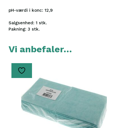
pH-værdi i konc: 12,9
Salgsenhed: 1 stk.
Pakning: 3 stk.
Vi anbefaler…