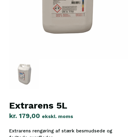
Extrarens 5L
kr.
179,00
ekskl. moms
Extrarens rengøring af stærk besmudsede og