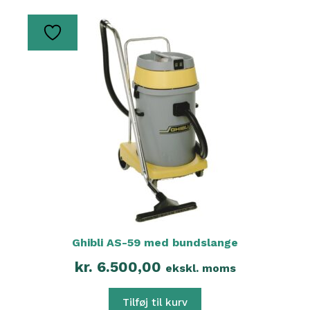
Ghibli AS-59 med bundslange
kr.
6.500,00
ekskl. moms
Tilføj til kurv