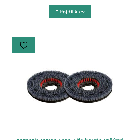
Tilføj til kurv