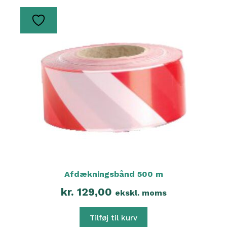
Afdækningsbånd 500 m
kr.
129,00
ekskl. moms
Tilføj til kurv