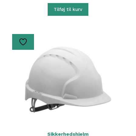
Tilføj til kurv
Sikkerhedshjelm