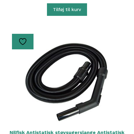
Tilføj til kurv
Nilfisk Antistatisk støvsugerslange Antistatisk