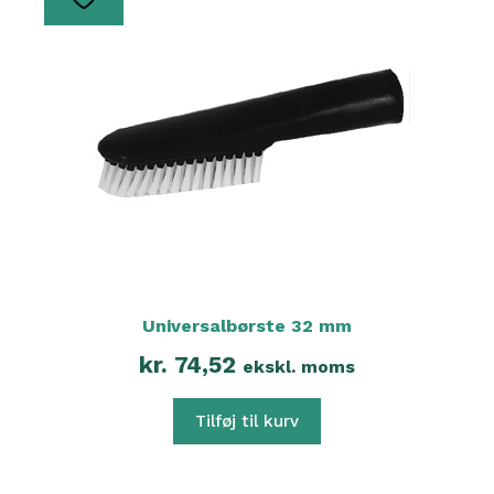
Universalbørste 32 mm
kr.
74,52
ekskl. moms
Tilføj til kurv