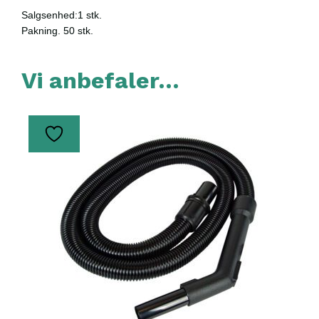
Salgsenhed:1 stk.
Pakning. 50 stk.
Vi anbefaler…