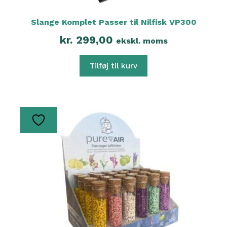
Slange Komplet Passer til Nilfisk VP300
kr.
299,00
ekskl. moms
Tilføj til kurv