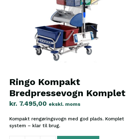
Ringo Kompakt
Bredpressevogn Komplet
kr.
7.495,00
ekskl. moms
Kompakt rengøringsvogn med god plads. Komplet
system – klar til brug.