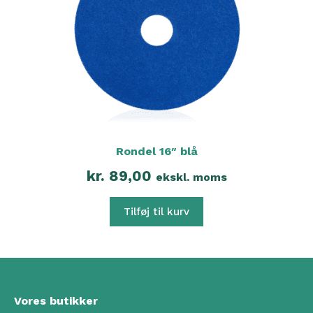
Rondel 16″ blå
kr.
89,00
ekskl. moms
Tilføj til kurv
Vores butikker