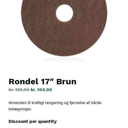
Rondel 17″ Brun
kr.
105,00
kr.
104,00
Anvendes til kraftigt rengøring og fjernelse af hårde
belægninger.
Discount per quantity