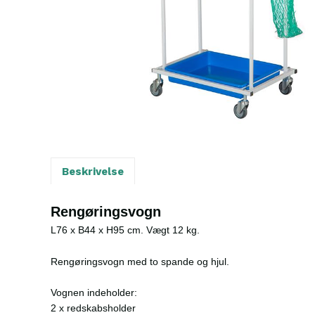
Beskrivelse
Rengøringsvogn
L76 x B44 x H95 cm. Vægt 12 kg.
Rengøringsvogn med to spande og hjul.
Vognen indeholder:
2 x redskabsholder