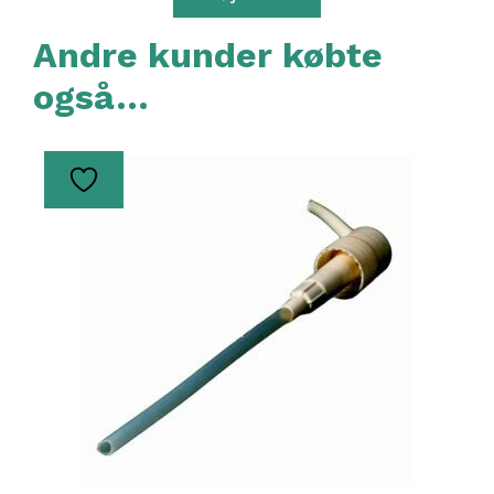
Andre kunder købte
også…