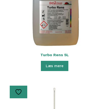
Turbo Rens 5L
Læs mere