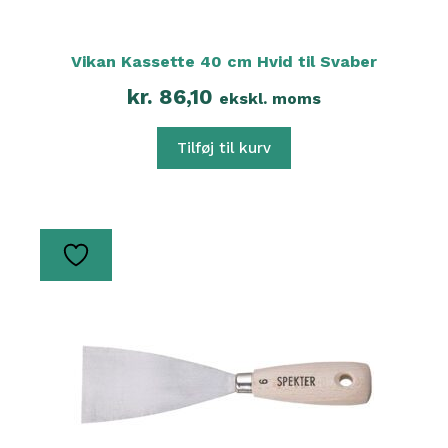
Vikan Kassette 40 cm Hvid til Svaber
kr.
86,10
ekskl. moms
Tilføj til kurv