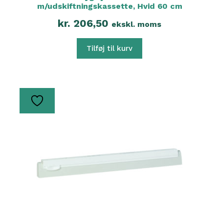
m/udskiftningskassette, Hvid 60 cm
kr.
206,50
ekskl. moms
Tilføj til kurv