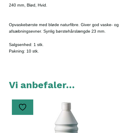
240 mm, Blød, Hvid.
Opvaskebørste med bløde naturfibre.
Giver god vaske- og
afsæbningsevner. Synlig børstehårslængde 23 mm.
Salgsenhed: 1 stk.
Pakning: 10 stk.
Vi anbefaler…