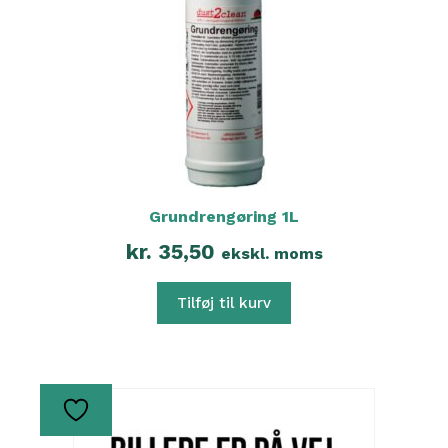
Grundrengøring 1L
kr.
35,50
ekskl. moms
Tilføj til kurv