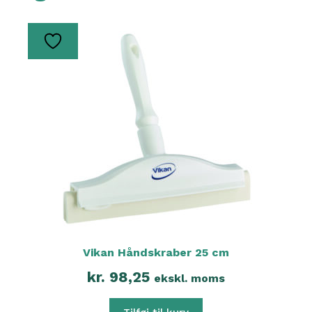
Vikan Håndskraber 25 cm
kr.
98,25
ekskl. moms