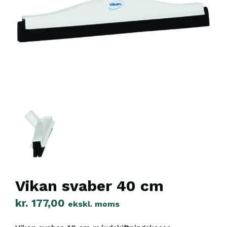
Vikan svaber 40 cm
kr.
177,00
ekskl. moms