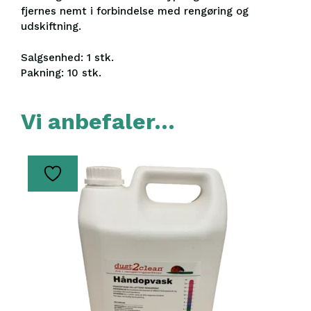
fjernes nemt i forbindelse med rengøring og
udskiftning.
Salgsenhed: 1 stk.
Pakning: 10 stk.
Vi anbefaler…