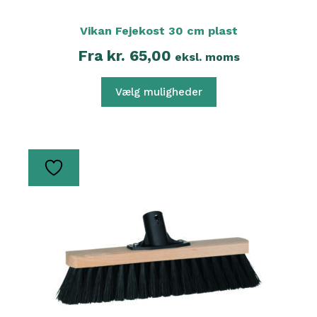
Vikan Fejekost 30 cm plast
Fra
kr.
65,00
eksl. moms
Vælg muligheder