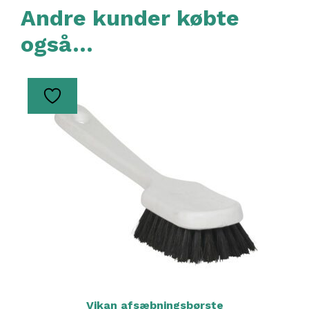
Andre kunder købte
også…
Vikan afsæbningsbørste