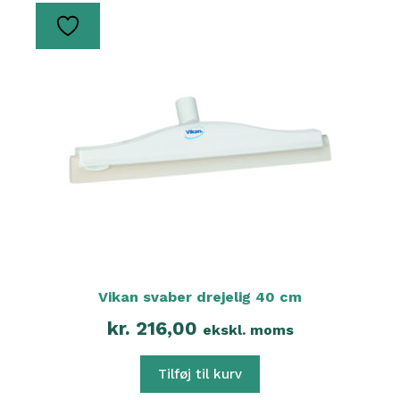
Vikan svaber drejelig 40 cm
kr.
216,00
ekskl. moms
Tilføj til kurv