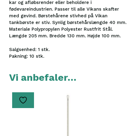
kar og afløbsrender eller beholdere i
fødevareindustrien. Passer til alle Vikans skafter
med gevind. Børstehårene stivhed på Vikan
tankbørste er stiv. Synlig børstehårslængde 40 mm.
Materiale Polypropylen Polyester Rustfrit Stål.
Længde 205 mm. Bredde 130 mm. Højde 100 mm.
Salgsenhed: 1 stk.
Pakning: 10 stk.
Vi anbefaler…