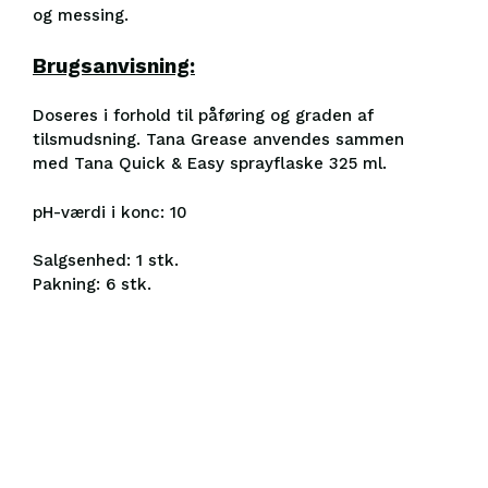
og messing.
Brugsanvisning:
Doseres i forhold til påføring og graden af
tilsmudsning. Tana Grease anvendes sammen
med Tana Quick & Easy sprayflaske 325 ml.
pH-værdi i konc: 10
Salgsenhed: 1 stk.
Pakning: 6 stk.