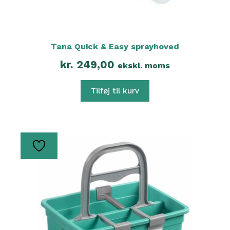
Tana Quick & Easy sprayhoved
kr.
249,00
ekskl. moms
Tilføj til kurv